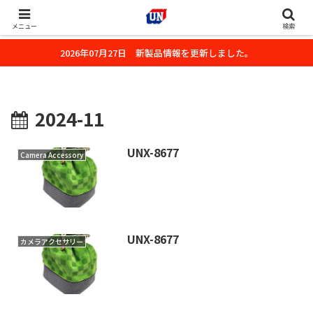
株式会社ユーエヌのオフィシャルホームページです。デジタルカメラ・カメ
ラ・水中撮影用の撮影アクセサリーのご紹介をいたします。
メニュー
検索
2026年07月27日 新製品情報を更新しました。
2024-11
UNX-8677
Camera Accessory
UNX-8677
カメラアクセサリー