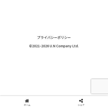
プライバシーポリシー
©2021-2026 U.N Company Ltd.
ホーム
シェア