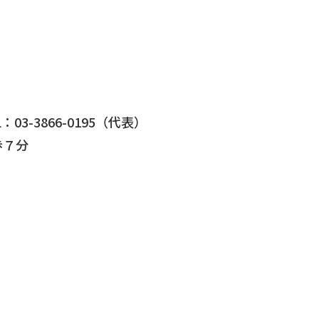
03-3866-0195（代表）
歩７分