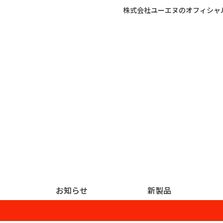
株式会社ユーエヌのオフィシャ
お知らせ
新製品