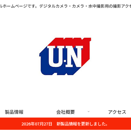
ルホームページです。デジタルカメラ・カメラ・水中撮影用の撮影アク
製品情報
会社概要
アクセス
2026年07月27日 新製品情報を更新しました。