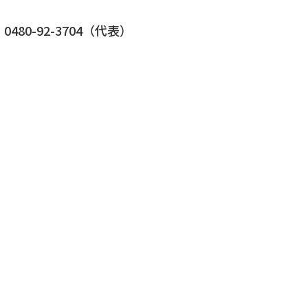
480-92-3704（代表）