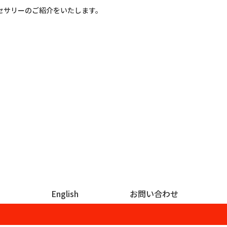
セサリーのご紹介をいたします。
English
お問い合わせ