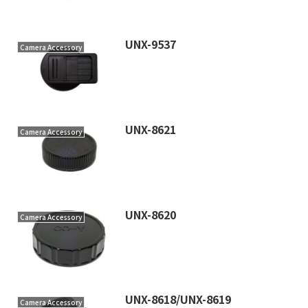
UNX-9537
Camera Accessory
UNX-8621
Camera Accessory
UNX-8620
Camera Accessory
UNX-8618/UNX-8619
Camera Accessory