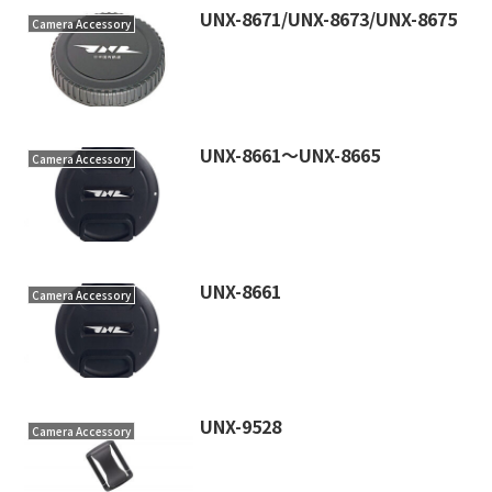
UNX-8671/UNX-8673/UNX-8675
Camera Accessory
UNX-8661～UNX-8665
Camera Accessory
UNX-8661
Camera Accessory
UNX-9528
Camera Accessory