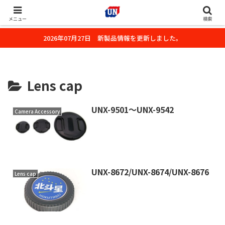
株式会社ユーエヌのオフィシャルホームページです。デジタルカメラ・カメ
ラ・水中撮影用の撮影アクセサリーのご紹介をいたします。
メニュー
検索
2026年07月27日 新製品情報を更新しました。
Lens cap
UNX-9501～UNX-9542
Camera Accessory
UNX-8672/UNX-8674/UNX-8676
Lens cap