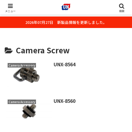
株式会社ユーエヌのオフィシャルホームページです。デジタルカメラ・カメ
ラ・水中撮影用の撮影アクセサリーのご紹介をいたします。
メニュー
検索
2026年07月27日 新製品情報を更新しました。
Camera Screw
UNX-8564
Camera Accessory
UNX-8560
Camera Accessory