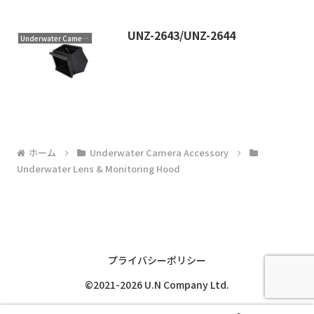
UNZ-2643/UNZ-2644
Underwater Camera Accessory
ホーム
Underwater Camera Accessory
Underwater Lens & Monitoring Hood
プライバシーポリシー
©2021-2026 U.N Company Ltd.