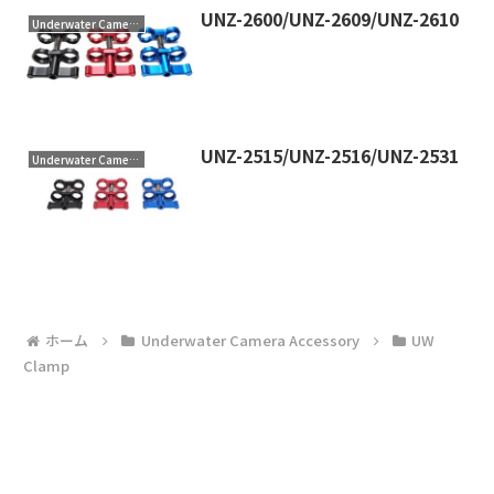
UNZ-2600/UNZ-2609/UNZ-2610
Underwater Camera Accessory
UNZ-2515/UNZ-2516/UNZ-2531
Underwater Camera Accessory
ホーム
Underwater Camera Accessory
UW
Clamp