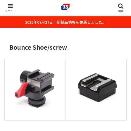
株式会社ユーエヌのオフィシャルホームページです。デジタルカメラ・カメ
ラ・水中撮影用の撮影アクセサリーのご紹介をいたします。
メニュー
検索
2026年07月27日 新製品情報を更新しました。
Bounce Shoe/screw