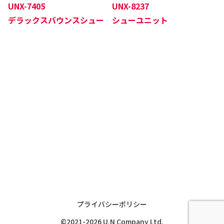
UNX-7405
UNX-8237
デラックスバウンスシュー
シューユニット
プライバシーポリシー
©2021-2026 U.N Company Ltd.