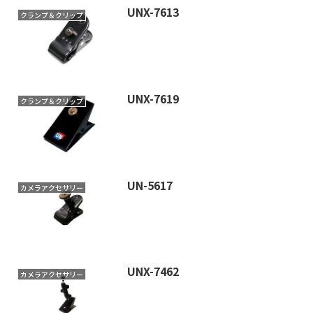
UNX-7613
クランプ＆クリップ
UNX-7619
クランプ＆クリップ
UN-5617
カメラアクセサリー
UNX-7462
カメラアクセサリー