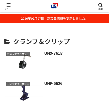
株式会社ユーエヌのオフィシャルホームページです。デジタルカメラ・カメ
ラ・水中撮影用の撮影アクセサリーのご紹介をいたします。
メニュー
検索
2026年07月27日 新製品情報を更新しました。
クランプ＆クリップ
UNX-7618
カメラアクセサリー
UNP-5626
カメラアクセサリー