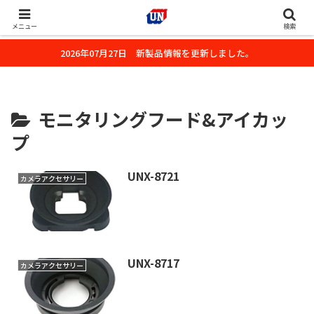
株式会社ユーエヌのオフィシャルホームページです。デジタルカメラ・カメ
ラ・水中撮影用の撮影アクセサリーのご紹介をいたします。
メニュー
検索
2026年07月27日 新製品情報を更新しました。
モニタリングフード&アイカッ
プ
UNX-8721
カメラアクセサリー
UNX-8717
カメラアクセサリー