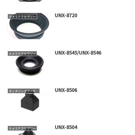
UNX-8720
カメラアクセサリー
UNX-8545/UNX-8546
カメラアクセサリー
UNX-8506
モニタリングフード&アイカップ
UNX-8504
カメラアクセサリー