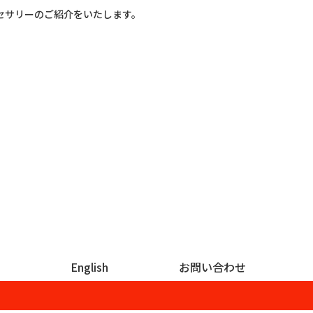
セサリーのご紹介をいたします。
English
お問い合わせ