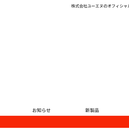
株式会社ユーエヌのオフィシャ
お知らせ
新製品