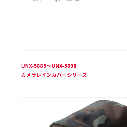
UNX-5885～UNX-5898
カメラレインカバーシリーズ