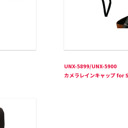
UNX-5899/UNX-5900
カメラレインキャップ for S