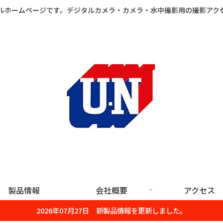
ルホームページです。デジタルカメラ・カメラ・水中撮影用の撮影アク
製品情報
会社概要
アクセス
2026年07月27日 新製品情報を更新しました。