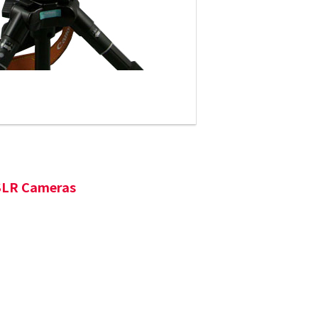
LR Cameras