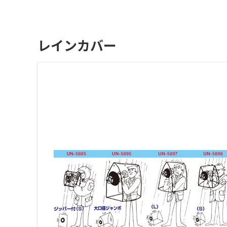
レインカバー