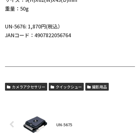
重量：50g
UN-5676: 1,870円(税込）
JANコード：4907822056764
カメラアクセサリー
クイックシュー
撮影用品
UN-5675