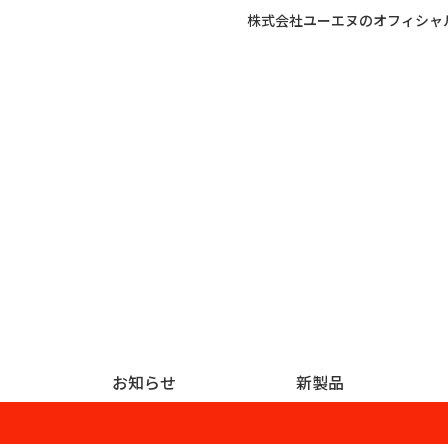
株式会社ユーエヌのオフィシャ
お知らせ
新製品