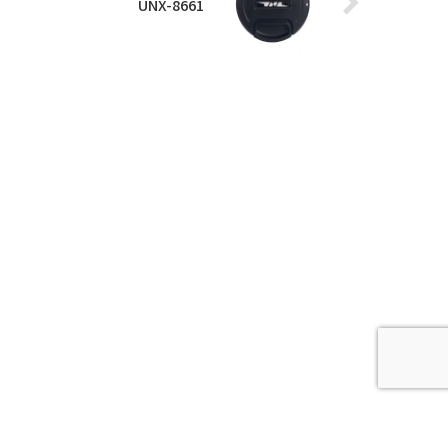
UNX-8661