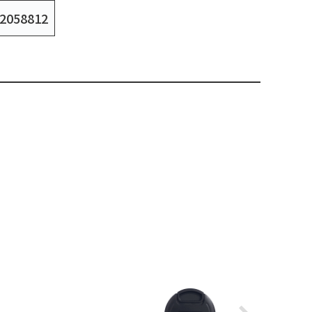
2058812