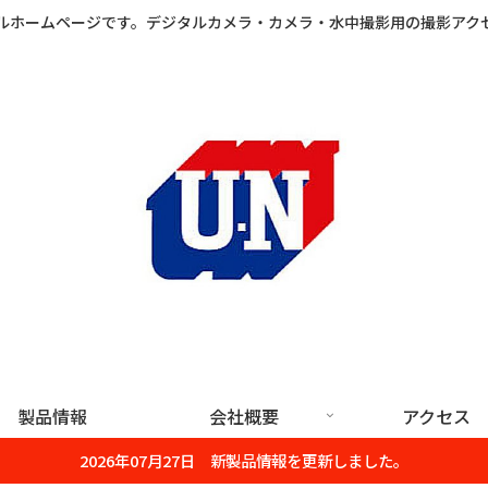
ルホームページです。デジタルカメラ・カメラ・水中撮影用の撮影アク
製品情報
会社概要
アクセス
2026年07月27日 新製品情報を更新しました。