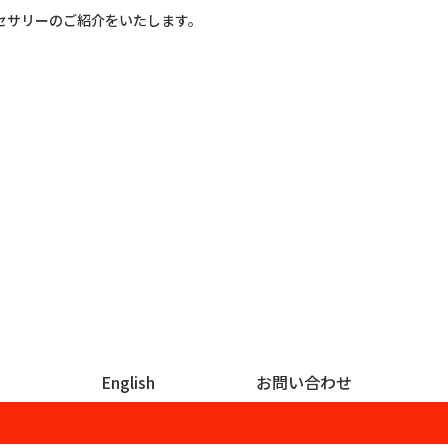
セサリーのご紹介をいたします。
English
お問い合わせ