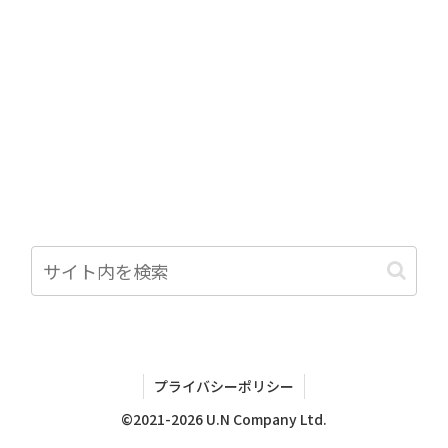
プライバシーポリシー
©2021-2026 U.N Company Ltd.