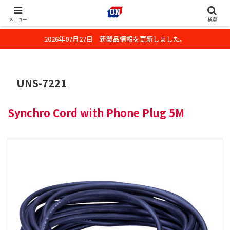
株式会社ユーエヌのオフィシャルホームページです。デジタルカメラ・カメ
ラ・水中撮影用の撮影アクセサリーのご紹介をいたします。
メニュー
検索
2026年07月27日 新製品情報を更新しました。
UNS-7221
Synchro Cord with Phone Plug 5M