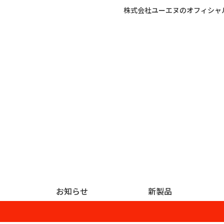
株式会社ユーエヌのオフィシャ
お知らせ
新製品