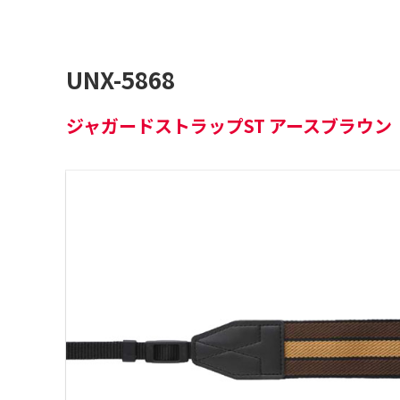
UNX-5868
ジャガードストラップST
アースブラウン