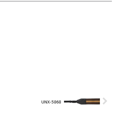
UNX-5868