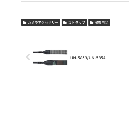
カメラアクセサリー
ストラップ
撮影用品
UN-5853/UN-5854