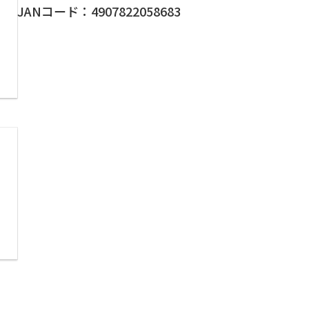
JANコード：4907822058683