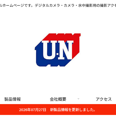
ルホームページです。デジタルカメラ・カメラ・水中撮影用の撮影アク
製品情報
会社概要
アクセス
2026年07月27日 新製品情報を更新しました。