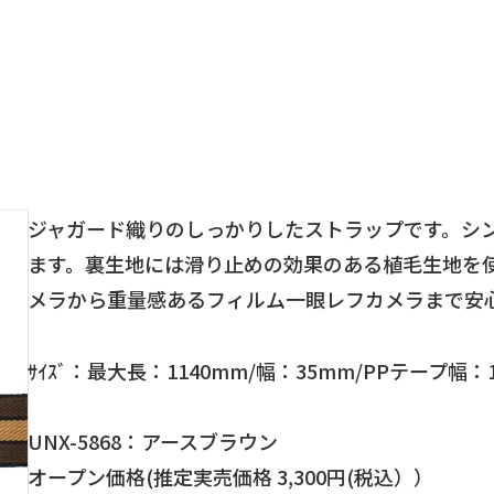
ジャガード織りのしっかりしたストラップです。シ
ます。裏生地には滑り止めの効果のある植毛生地を
メラから重量感あるフィルム一眼レフカメラまで安
ｻｲｽﾞ：最大長：1140mm/幅：35mm/PPテープ幅：
UNX-5868：アースブラウン
オープン価格(推定実売価格 3,300円(税込））