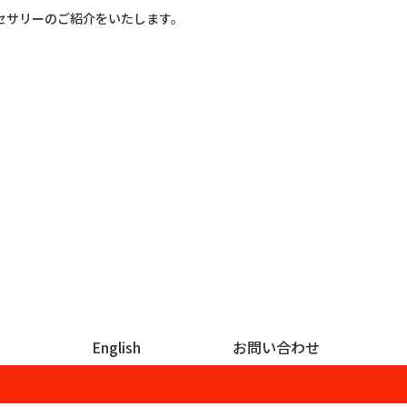
セサリーのご紹介をいたします。
English
お問い合わせ