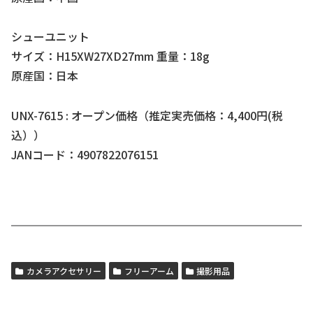
シューユニット
サイズ：H15XW27XD27mm 重量：18g
原産国：日本
UNX-7615 : オープン価格（推定実売価格：4,400円(税
込））
JANコード：4907822076151
カメラアクセサリー
フリーアーム
撮影用品