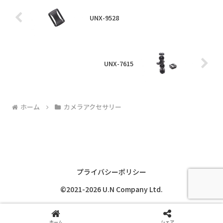
UNX-9528
UNX-7615
ホーム
カメラアクセサリー
プライバシーポリシー
©2021-2026 U.N Company Ltd.
ホーム
シェア