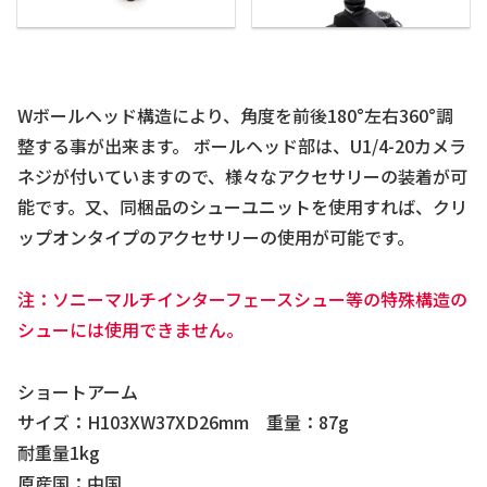
Wボールヘッド構造により、角度を前後180°左右360°調
整する事が出来ます。 ボールヘッド部は、U1/4-20カメラ
ネジが付いていますので、様々なアクセサリーの装着が可
能です。又、同梱品のシューユニットを使用すれば、クリ
ップオンタイプのアクセサリーの使用が可能です。
注：ソニーマルチインターフェースシュー等の特殊構造の
シューには使用できません。
ショートアーム
サイズ：H103XW37XD26mm 重量：87g
耐重量1kg
原産国：中国