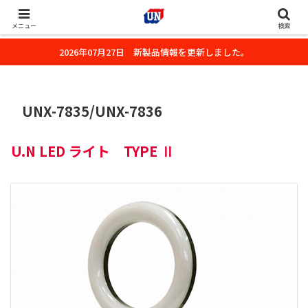
株式会社ユーエヌのオフィシャルホームページです。デジタルカメラ・カメ
ラ・水中撮影用の撮影アクセサリーのご紹介をいたします。
メニュー
検索
2026年07月27日 新製品情報を更新しました。
UNX-7835/UNX-7836
U.N LED ライト TYPE Ⅱ