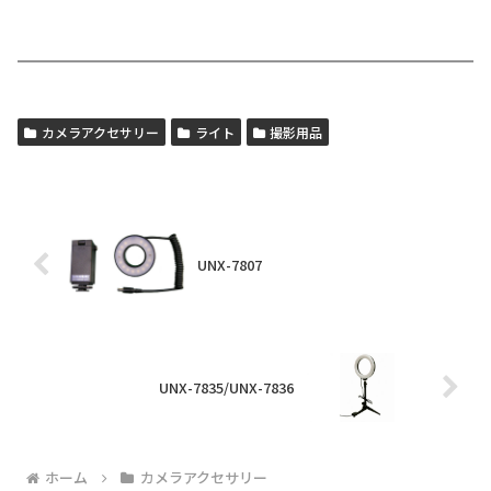
カメラアクセサリー
ライト
撮影用品
UNX-7807
UNX-7835/UNX-7836
ホーム
カメラアクセサリー