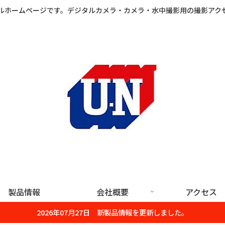
ルホームページです。デジタルカメラ・カメラ・水中撮影用の撮影アク
製品情報
会社概要
アクセス
2026年07月27日 新製品情報を更新しました。