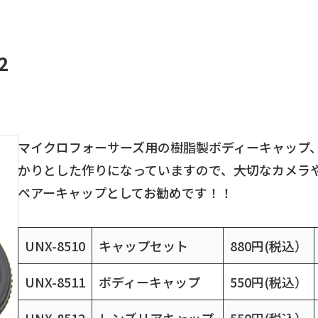
2
マイクロフォーサーズ用の樹脂製ボディーキャップ
かりとした作りになっていますので、大切なカメラ
ペアーキャップとしてお勧めです！！
UNX-8510
キャップセット
880円(税込）
UNX-8511
ボディーキャップ
550円(税込）
UNX-8512
レンズリアキャップ
550円(税込）