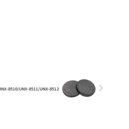
UNX-8510/UNX-8511/UNX-8512