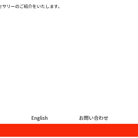
セサリーのご紹介をいたします。
English
お問い合わせ