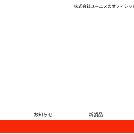
株式会社ユーエヌのオフィシャ
お知らせ
新製品