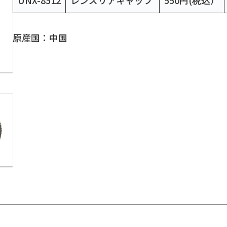
原産国：中国