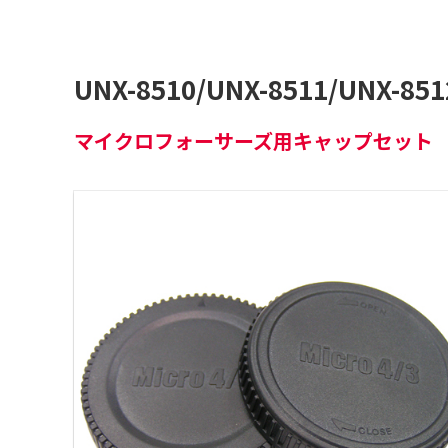
UNX-8510/UNX-8511/UNX-851
マイクロフォーサーズ用キャップセット