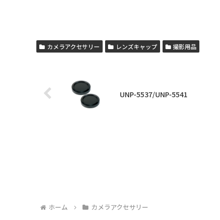
カメラアクセサリー
レンズキャップ
撮影用品
UNP-5537/UNP-5541
ホーム
カメラアクセサリー