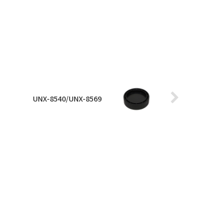
UNX-8540/UNX-8569