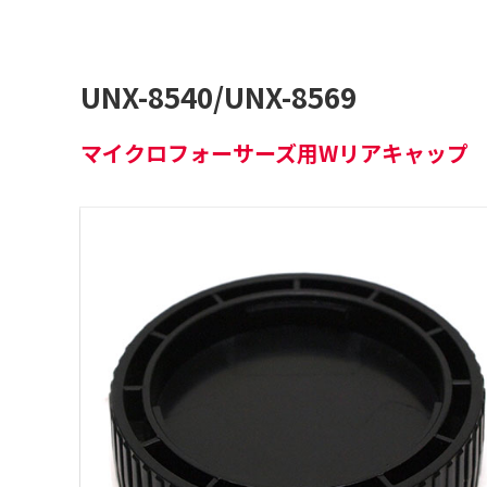
UNX-8540/UNX-8569
マイクロフォーサーズ用Wリアキャップ