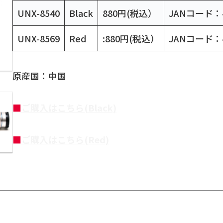
UNX-8540
Black
880円(税込）
JANコード：49
UNX-8569
Red
:880円(税込）
JANコード：49
原産国：中国
■
ご購入はこちら(Black)
■
ご購入はこちら(Red)