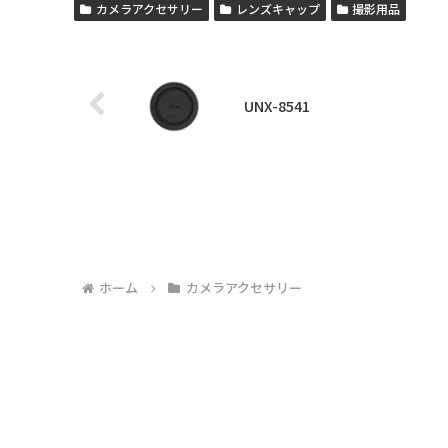
カメラアクセサリー
レンズキャップ
撮影用品
UNX-8541
ホーム
カメラアクセサリー