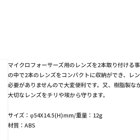
マイクロフォーサーズ用のレンズを2本取り付ける
の中で2本のレンズをコンパクトに収納ができ、レ
必要がありませんので大変便利です。又、樹脂製な
大切なレンズをチリや埃から守ります。
サイズ：φ54X14.5(H)mm/重量：12g
材質：ABS