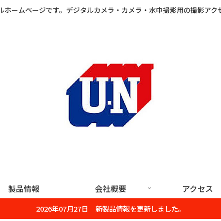
ルホームページです。デジタルカメラ・カメラ・水中撮影用の撮影アク
製品情報
会社概要
アクセス
2026年07月27日 新製品情報を更新しました。