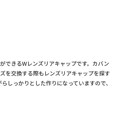
事ができるWレンズリアキャップです。カバン
ンズを交換する際もレンズリアキャップを探す
がらしっかりとした作りになっていますので、