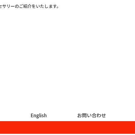
セサリーのご紹介をいたします。
English
お問い合わせ