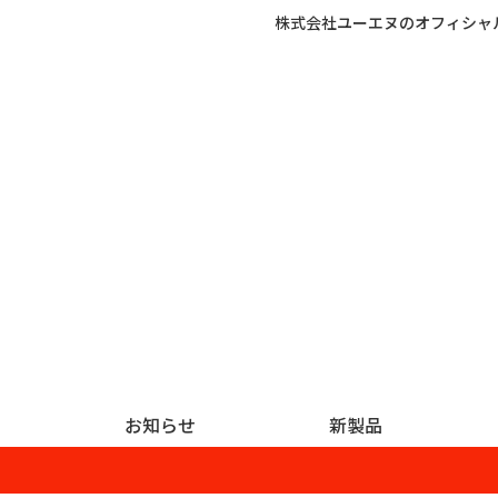
株式会社ユーエヌのオフィシャ
お知らせ
新製品