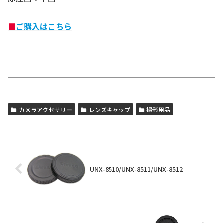
■
ご購入はこちら
カメラアクセサリー
レンズキャップ
撮影用品
UNX-8510/UNX-8511/UNX-8512