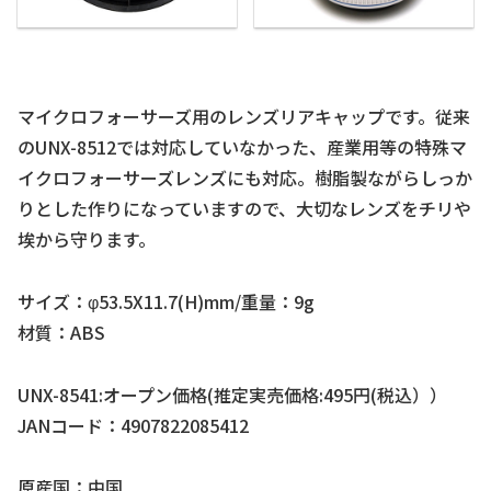
マイクロフォーサーズ用のレンズリアキャップです。従来
のUNX-8512では対応していなかった、産業用等の特殊マ
イクロフォーサーズレンズにも対応。樹脂製ながらしっか
りとした作りになっていますので、大切なレンズをチリや
埃から守ります。
サイズ：φ53.5X11.7(H)mm/重量：9g
材質：ABS
UNX-8541:オープン価格(推定実売価格:495円(税込））
JANコード：4907822085412
原産国：中国