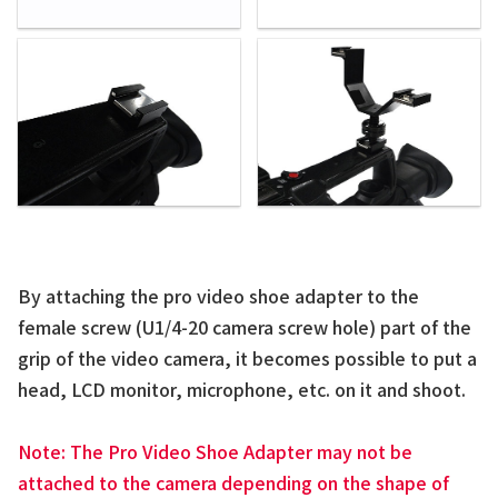
By attaching the pro video shoe adapter to the
female screw (U1/4-20 camera screw hole) part of the
grip of the video camera, it becomes possible to put a
head, LCD monitor, microphone, etc. on it and shoot.
Note: The Pro Video Shoe Adapter may not be
attached to the camera depending on the shape of