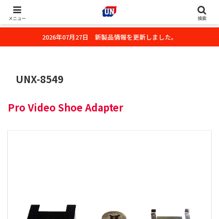
株式会社ユーエヌのオフィシャルホームページです。デジタルカメラ・カメ
ラ・水中撮影用の撮影アクセサリーのご紹介をいたします。
メニュー
検索
2026年07月27日 新製品情報を更新しました。
UNX-8549
Pro Video Shoe Adapter