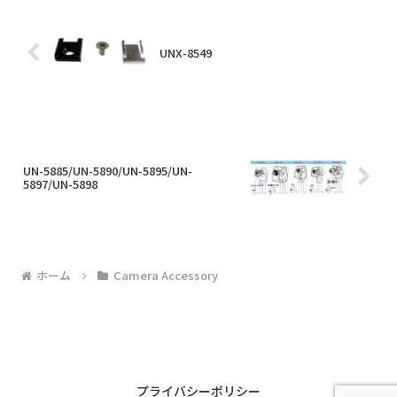
UNX-8549
UN-5885/UN-5890/UN-5895/UN-
5897/UN-5898
ホーム
Camera Accessory
プライバシーポリシー