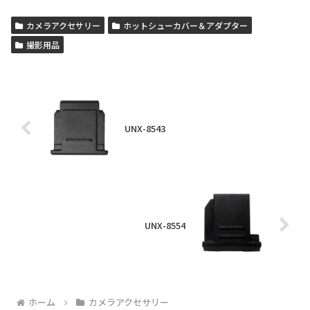
カメラアクセサリー
ホットシューカバー＆アダプター
撮影用品
UNX-8543
UNX-8554
ホーム
カメラアクセサリー