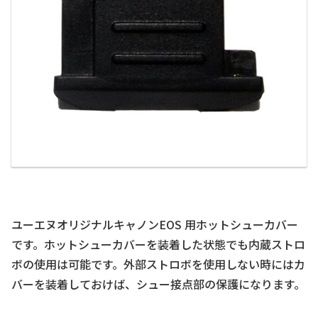
ユーエヌオリジナルキャノンEOS 用ホットシューカバー
です。ホットシューカバーを装着した状態でも内蔵ストロ
ボの使用は可能です。外部ストロボを使用しない時にはカ
バーを装着しておけば、シュー接点部の保護になります。