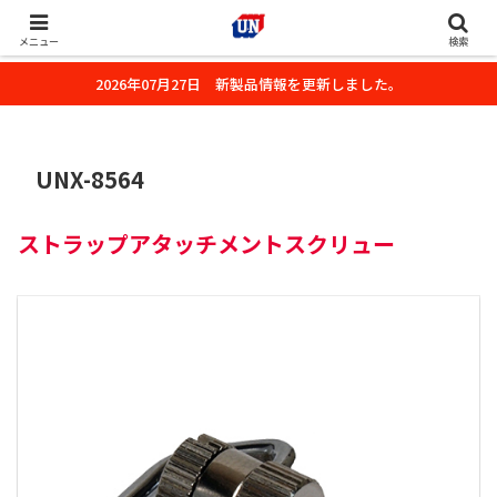
株式会社ユーエヌのオフィシャルホームページです。デジタルカメラ・カメ
ラ・水中撮影用の撮影アクセサリーのご紹介をいたします。
メニュー
検索
2026年07月27日 新製品情報を更新しました。
UNX-8564
ストラップアタッチメントスクリュー