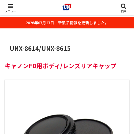
株式会社ユーエヌのオフィシャルホームページです。デジタルカメラ・カメ
ラ・水中撮影用の撮影アクセサリーのご紹介をいたします。
メニュー
検索
2026年07月27日 新製品情報を更新しました。
UNX-8614/UNX-8615
キャノンFD用ボディ/レンズリアキャップ