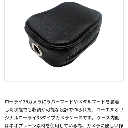
ローライ35カメラにラバーフードやメタルフードを装着
した状態でも収納が可能な設計で作られた、ユーエヌオリ
ジナルローライ35タイプカメラケースです。 ケース内側
はネオプレーン素材を使用している為、カメラに優しい作