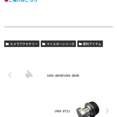
カメラアクセサリー
マイスターシリーズ
便利アイテム
UNX-8644/UNX-8645
UNX-8711