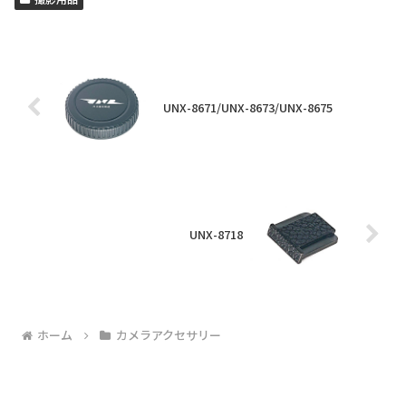
UNX-8671/UNX-8673/UNX-8675
UNX-8718
ホーム
カメラアクセサリー