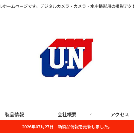
ルホームページです。デジタルカメラ・カメラ・水中撮影用の撮影アク
製品情報
会社概要
アクセス
2026年07月27日 新製品情報を更新しました。