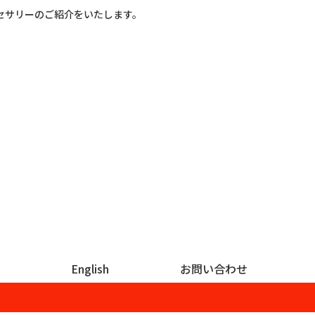
セサリーのご紹介をいたします。
English
お問い合わせ