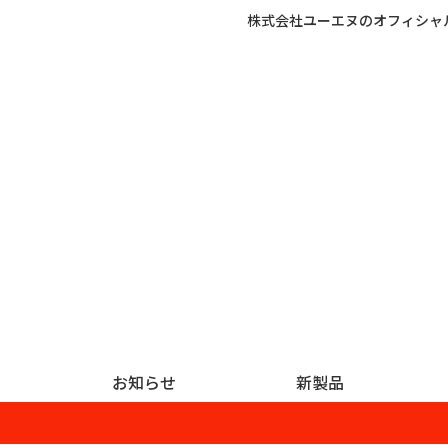
株式会社ユーエヌのオフィシャ
お知らせ
新製品