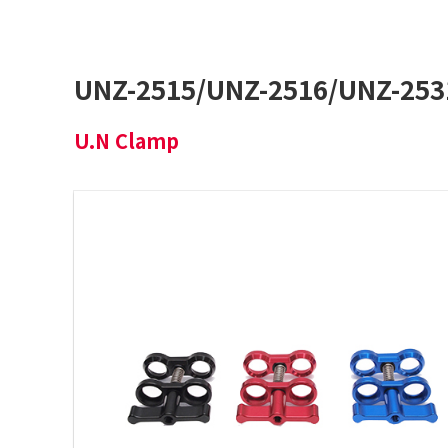
UNZ-2515/UNZ-2516/UNZ-253
U.N Clamp