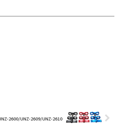
UNZ-2600/UNZ-2609/UNZ-2610