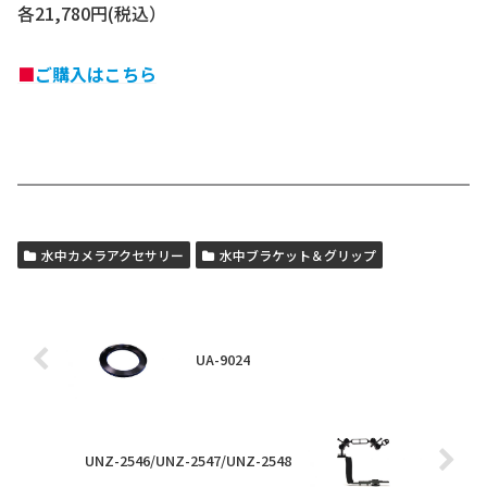
各21,780円(税込）
■
ご購入はこちら
水中カメラアクセサリー
水中ブラケット＆グリップ
UA-9024
UNZ-2546/UNZ-2547/UNZ-2548