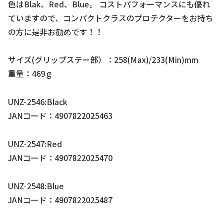
色はBlak、Red、Blue。 コストパフォーマンスにも優れ
ていますので、コンパクトクラスのプロテクターをお持ち
の方に是非お勧めです！！
サイズ(グリップステー部）：258(Max)/233(Min)mm
重量：469ｇ
UNZ-2546:Black
JANコード：4907822025463
UNZ-2547:Red
JANコード：4907822025470
UNZ-2548:Blue
JANコード：4907822025487