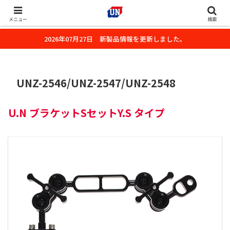
株式会社ユーエヌのオフィシャルホームページです。デジタルカメラ・カメ
ラ・水中撮影用の撮影アクセサリーのご紹介をいたします。
メニュー
検索
2026年07月27日 新製品情報を更新しました。
UNZ-2546/UNZ-2547/UNZ-2548
U.N ブラケットSセットY.S タイプ