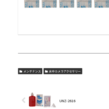
メンテナンス
水中カメラアクセサリー
UNZ-2616