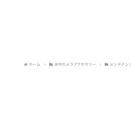
ホーム
水中カメラアクセサリー
メンテナン