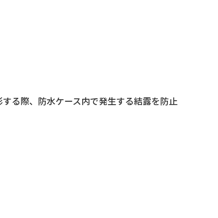
影する際、防水ケース内で発生する結露を防止