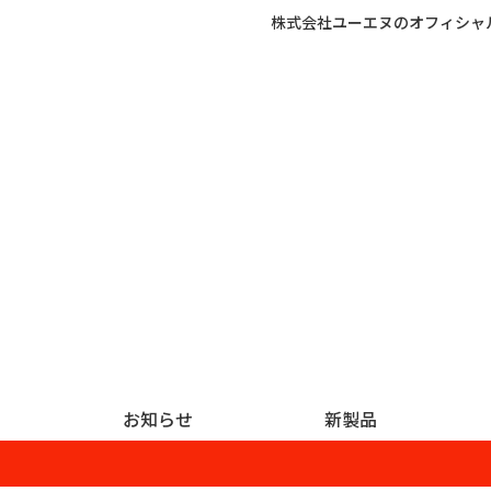
株式会社ユーエヌのオフィシャ
お知らせ
新製品