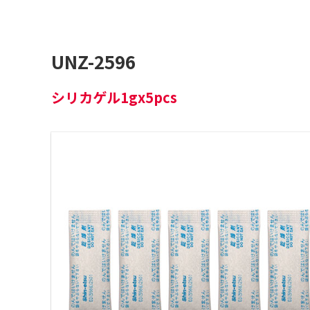
UNZ-2596
シリカゲル1gx5pcs