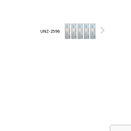
UNZ-2596