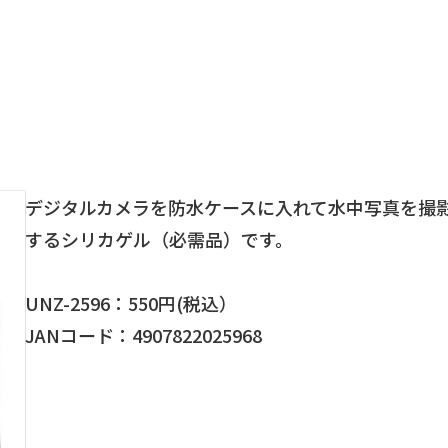
デジタルカメラを防水ケースに入れて水中写真を撮
するシリカゲル（必需品）です。
UNZ-2596：550円(税込）
JANコード：4907822025968