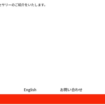
セサリーのご紹介をいたします。
English
お問い合わせ