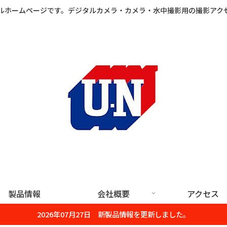
ルホームページです。デジタルカメラ・カメラ・水中撮影用の撮影アク
製品情報
会社概要
アクセス
2026年07月27日 新製品情報を更新しました。