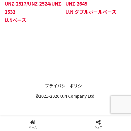
UNZ-2517/UNZ-2524/UNZ-
UNZ-2645
2532
U.N ダブルボールベース
U.Nベース
プライバシーポリシー
©2021-2026 U.N Company Ltd.
ホーム
シェア