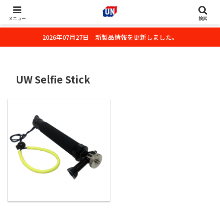
株式会社ユーエヌのオフィシャルホームページです。デジタルカメラ・カメ
ラ・水中撮影用の撮影アクセサリーのご紹介をいたします。
メニュー
検索
2026年07月27日 新製品情報を更新しました。
UW Selfie Stick