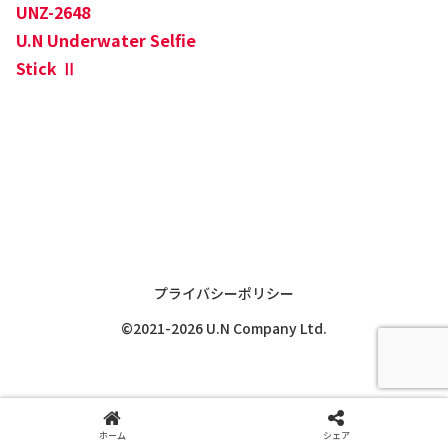
UNZ-2648
U.N Underwater Selfie
Stick Ⅱ
プライバシーポリシー
©2021-2026 U.N Company Ltd.
ホーム
シェア