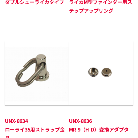
ダブルシューライカタイプ
ライカM型ファインダー用ス
テップアップリング
UNX-8634
UNX-8636
ローライ35用ストラップ金
MR-9（H-D）変換アダプタ
具
ー