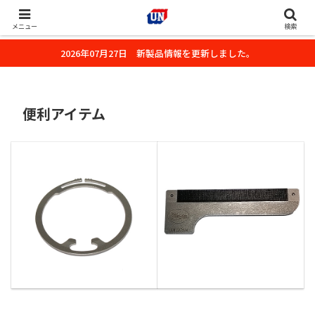
株式会社ユーエヌのオフィシャルホームページです。デジタルカメラ・カメ
ラ・水中撮影用の撮影アクセサリーのご紹介をいたします。
メニュー
検索
2026年07月27日 新製品情報を更新しました。
便利アイテム