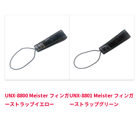
UNX-8800 Meister フィンガ
UNX-8801 Meister フィンガ
ーストラップイエロー
ーストラップグリーン