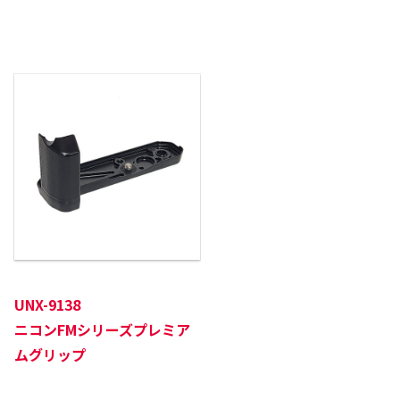
UNX-9138
ニコンFMシリーズプレミア
ムグリップ