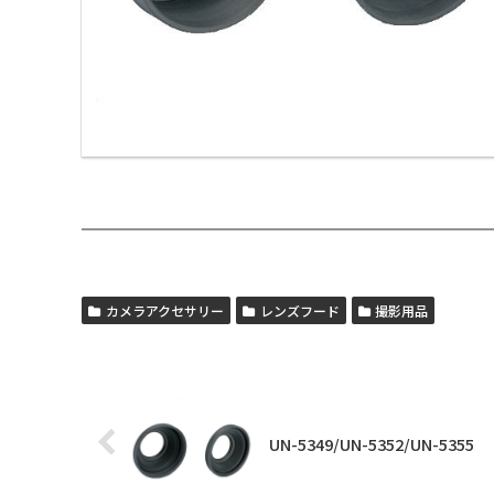
カメラアクセサリー
レンズフード
撮影用品
UN-5349/UN-5352/UN-5355