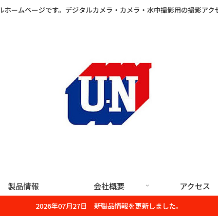
ルホームページです。デジタルカメラ・カメラ・水中撮影用の撮影アク
製品情報
会社概要
アクセス
2026年07月27日 新製品情報を更新しました。