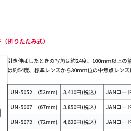
ド（折りたたみ式）
引き伸ばしたときの写角は約24度、100ｍｍ以上
は約54度、標準レンズから80ｍｍ位の中焦点レン
UN-5052
(52mm)
3,410円(税込）
JANコード：
UN-5067
(67mm)
3,850円(税込）
JANコード：
UN-5072
(72mm)
4,620円(税込）
JANコード：