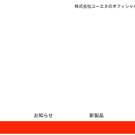
株式会社ユーエヌのオフィシャ
お知らせ
新製品