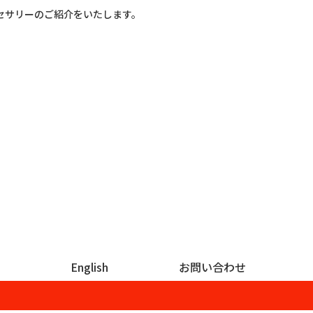
セサリーのご紹介をいたします。
English
お問い合わせ