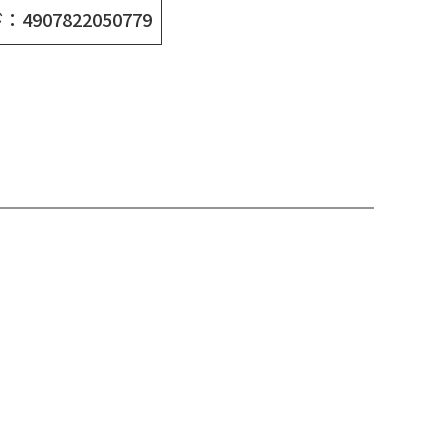
4907822050779