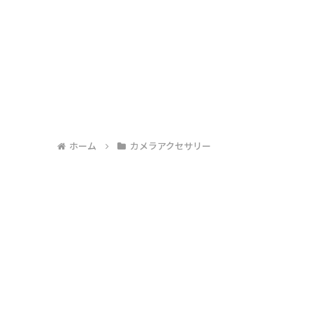
ホーム
カメラアクセサリー