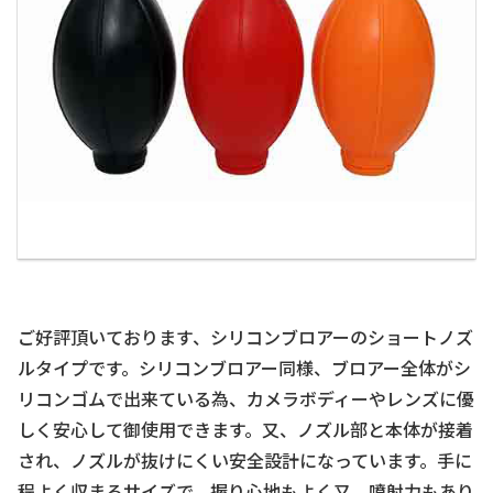
ご好評頂いております、シリコンブロアーのショートノズ
ルタイプです。シリコンブロアー同様、ブロアー全体がシ
リコンゴムで出来ている為、カメラボディーやレンズに優
しく安心して御使用できます。又、ノズル部と本体が接着
され、ノズルが抜けにくい安全設計になっています。手に
程よく収まるサイズで、握り心地もよく又、噴射力もあり