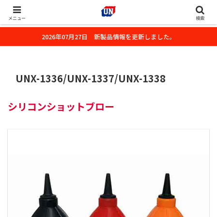
株式会社ユーエヌのオフィシャルホームページです。デジタルカメラ・カメ
ラ・水中撮影用の撮影アクセサリーのご紹介をいたします。
メニュー
検索
2026年07月27日 新製品情報を更新しました。
UNX-1336/UNX-1337/UNX-1338
シリコンショットブロー