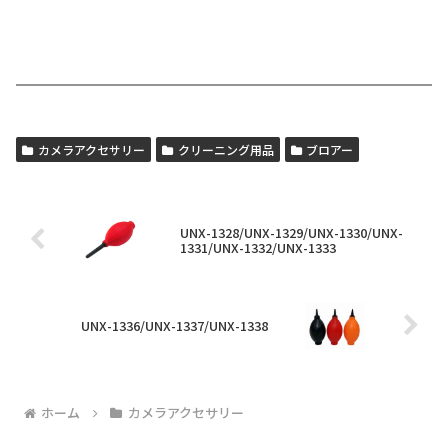
カメラアクセサリー
クリーニング用品
ブロアー
UNX-1328/UNX-1329/UNX-1330/UNX-
1331/UNX-1332/UNX-1333
UNX-1336/UNX-1337/UNX-1338
ホーム
カメラアクセサリー