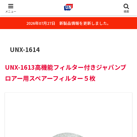
株式会社ユーエヌのオフィシャルホームページです。デジタルカメラ・カメ
ラ・水中撮影用の撮影アクセサリーのご紹介をいたします。
メニュー
検索
2026年07月27日 新製品情報を更新しました。
UNX-1614
UNX-1613高機能フィルター付きジャパンブ
ロアー用スペアーフィルター５枚