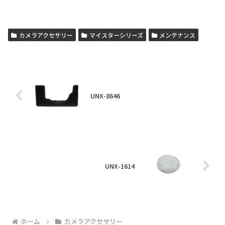
カメラアクセサリー
マイスターシリーズ
メンテナンス
UNX-8646
UNX-1614
ホーム
カメラアクセサリー