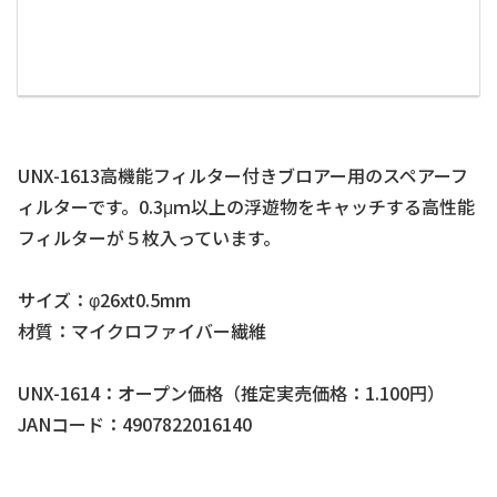
UNX-1613高機能フィルター付きブロアー用のスペアーフ
ィルターです。0.3μｍ以上の浮遊物をキャッチする高性能
フィルターが５枚入っています。
サイズ：φ26xt0.5mm
材質：マイクロファイバー繊維
UNX-1614：オープン価格（推定実売価格：1.100円）
JANコード：4907822016140