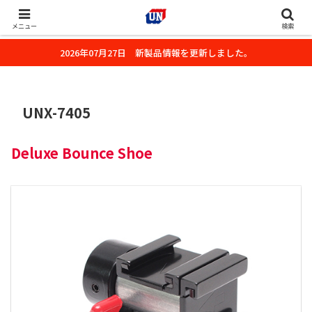
株式会社ユーエヌのオフィシャルホームページです。デジタルカメラ・カメ
ラ・水中撮影用の撮影アクセサリーのご紹介をいたします。
メニュー
検索
2026年07月27日 新製品情報を更新しました。
UNX-7405
Deluxe Bounce Shoe