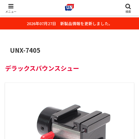
株式会社ユーエヌのオフィシャルホームページです。デジタルカメラ・カメ
ラ・水中撮影用の撮影アクセサリーのご紹介をいたします。
メニュー
検索
2026年07月27日 新製品情報を更新しました。
UNX-7405
デラックスバウンスシュー