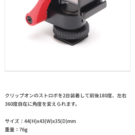
クリップオンのストロボを2台装着して前後180度、左右
360度自在に角度を変えられます。
サイズ：44(H)x43(W)x35(D)mm
重量：76g