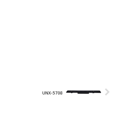
UNX-5708