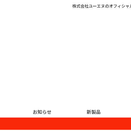
株式会社ユーエヌのオフィシャ
お知らせ
新製品