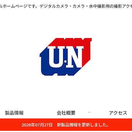
ルホームページです。デジタルカメラ・カメラ・水中撮影用の撮影アク
製品情報
会社概要
アクセス
2026年07月27日 新製品情報を更新しました。