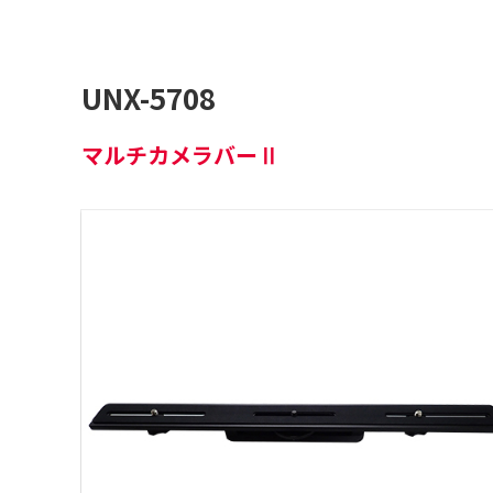
UNX-5708
マルチカメラバーⅡ