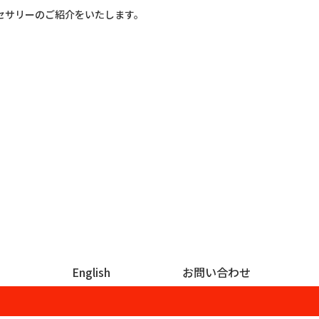
セサリーのご紹介をいたします。
English
お問い合わせ